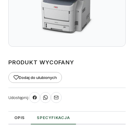
PRODUKT WYCOFANY
Dodaj do ulubionych
Udostępnij:
OPIS
SPECYFIKACJA