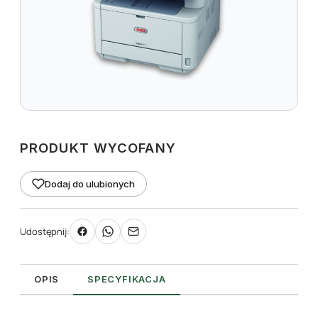
PRODUKT WYCOFANY
Dodaj do ulubionych
Udostępnij:
OPIS
SPECYFIKACJA