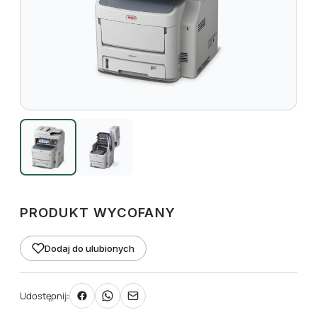
PRODUKT WYCOFANY
Dodaj do ulubionych
Udostępnij: