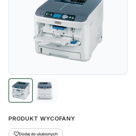
PRODUKT WYCOFANY
Dodaj do ulubionych