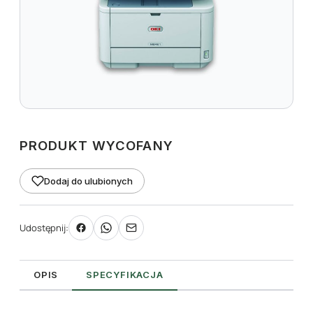
PRODUKT WYCOFANY
Dodaj do ulubionych
Udostępnij:
OPIS
SPECYFIKACJA