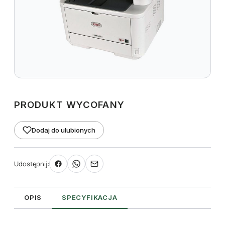
PRODUKT WYCOFANY
Dodaj do ulubionych
Udostępnij:
OPIS
SPECYFIKACJA