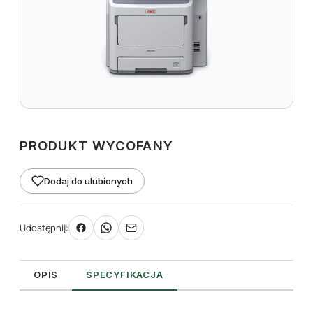
PRODUKT WYCOFANY
Dodaj do ulubionych
Udostępnij:
OPIS
SPECYFIKACJA