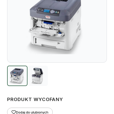
PRODUKT WYCOFANY
Dodaj do ulubionych