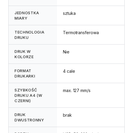
JEDNOSTKA
sztuka
MIARY
TECHNOLOGIA
Termotransferowa
DRUKU
DRUK W
Nie
KOLORZE
FORMAT
4 cale
DRUKARKI
SZYBKOŚĆ
max. 127 mm/s
DRUKU A4 (W
CZERNI)
DRUK
brak
DWUSTRONNY