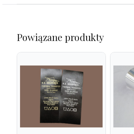
Powiązane produkty