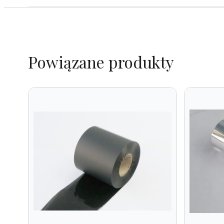
Powiązane produkty