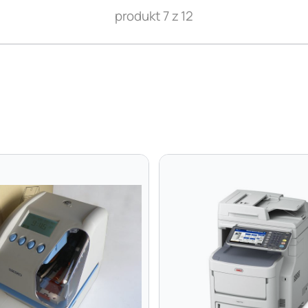
produkt 7 z 12