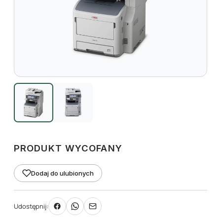
PRODUKT WYCOFANY
Dodaj do ulubionych
Udostępnij: