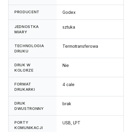
PRODUCENT
Godex
JEDNOSTKA
sztuka
MIARY
TECHNOLOGIA
Termotransferowa
DRUKU
DRUK W
Nie
KOLORZE
FORMAT
4 cale
DRUKARKI
DRUK
brak
DWUSTRONNY
PORTY
USB, LPT
KOMUNIKACJI