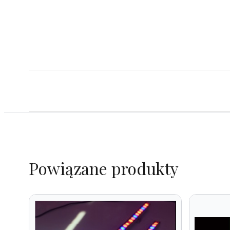
Powiązane produkty