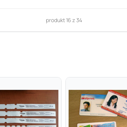
produkt 16 z 34