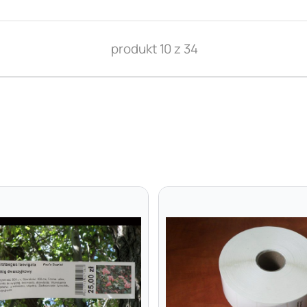
produkt 10 z 34