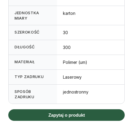
JEDNOSTKA
karton
MIARY
SZEROKOŚĆ
30
DŁUGOŚĆ
300
MATERIAŁ
Polimer (um)
TYP ZADRUKU
Laserowy
SPOSÓB
jednostronny
ZADRUKU
Zapytaj o produkt