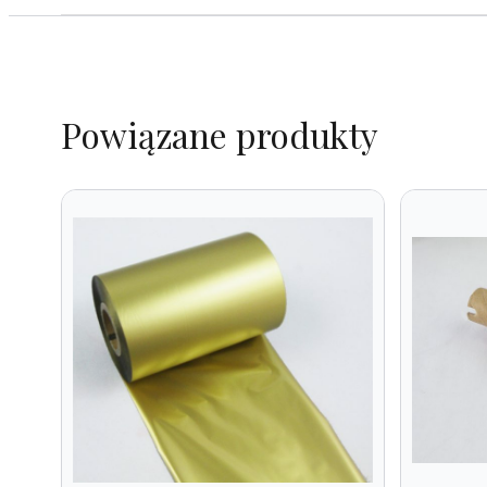
Powiązane produkty